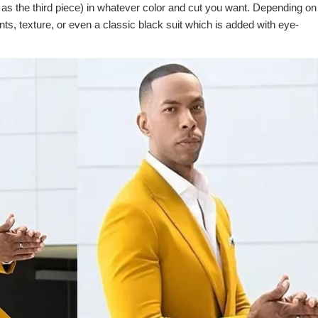
t as the third piece) in whatever color and cut you want. Depending on
ints, texture, or even a classic black suit which is added with eye-